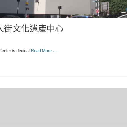
人街文化遺產中心
enter is dedicat
Read More …