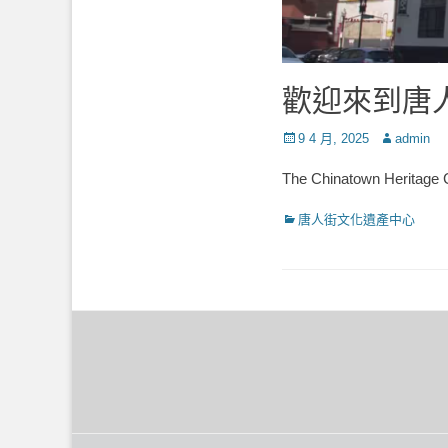
歡迎來到唐
Posted
Author
9 4 月, 2025
admin
on
The Chinatown Heritage C
Categories
唐人街文化遺產中心